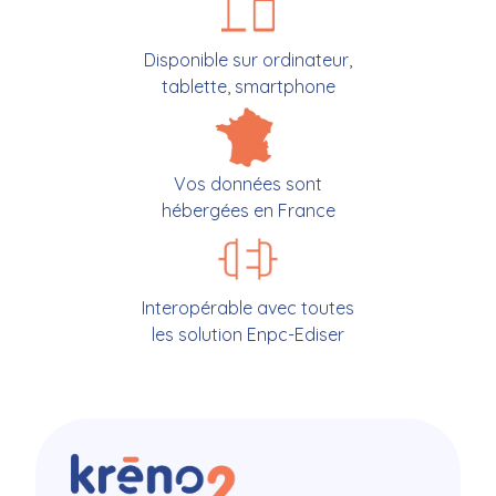
Disponible sur ordinateur,
tablette, smartphone
Vos données sont
hébergées en France
Interopérable avec toutes
les solution Enpc-Ediser