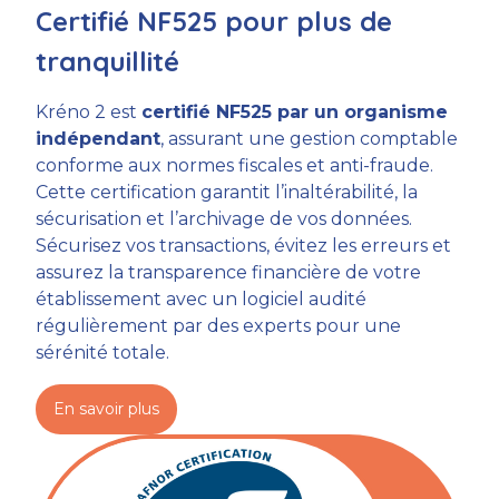
Certifié NF525 pour plus de
tranquillité
Kréno 2 est
certifié NF525 par un organisme
indépendant
, assurant une gestion comptable
conforme aux normes fiscales et anti-fraude.
Cette certification garantit l’inaltérabilité, la
sécurisation et l’archivage de vos données.
Sécurisez vos transactions, évitez les erreurs et
assurez la transparence financière de votre
établissement avec un logiciel audité
régulièrement par des experts pour une
sérénité totale.
En savoir plus