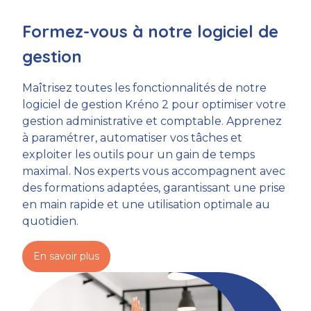
Formez-vous à notre logiciel de
gestion
Maîtrisez toutes les fonctionnalités de notre
logiciel de gestion Kréno 2 pour optimiser votre
gestion administrative et comptable. Apprenez
à paramétrer, automatiser vos tâches et
exploiter les outils pour un gain de temps
maximal. Nos experts vous accompagnent avec
des formations adaptées, garantissant une prise
en main rapide et une utilisation optimale au
quotidien.
En savoir plus