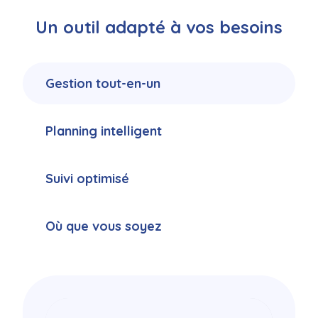
Un outil adapté à vos besoins
Gestion tout-en-un
Planning intelligent
Suivi optimisé
Où que vous soyez