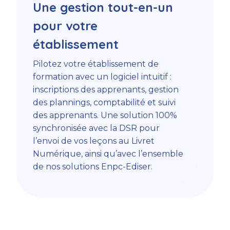
Une gestion tout-en-un
pour votre
établissement
Pilotez votre établissement de
formation avec un logiciel intuitif :
inscriptions des apprenants, gestion
des plannings, comptabilité et suivi
des apprenants. Une solution 100%
synchronisée avec la DSR pour
l’envoi de vos leçons au Livret
Numérique, ainsi qu’avec l’ensemble
de nos solutions Enpc-Ediser.