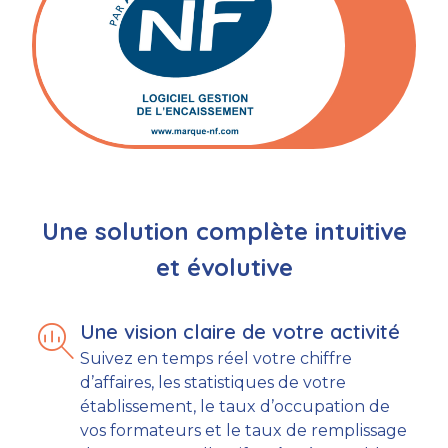
Une solution complète intuitive
et évolutive
search_insights
Une vision claire de votre activité
Suivez en temps réel votre chiffre
d’affaires, les statistiques de votre
établissement, le taux d’occupation de
vos formateurs et le taux de remplissage