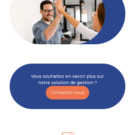
Vous souhaitez en savoir plus sur
notre solution de gestion ?
Contactez-nous